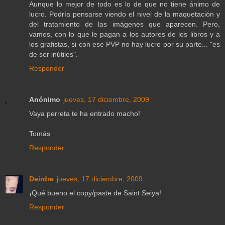
Aunque lo mejor de todo es lo de que no tiene ánimo de
lucro. Podría pensarse viendo el nivel de la maquetación y
del tratamiento de las imágenes que aparecen. Pero,
vamos, con lo que le pagan a los autores de los libros y a
los grafistas, si con ese PVP no hay lucro por su parte... "es
de ser inútiles".
Responder
Anónimo
jueves, 17 diciembre, 2009
Vaya perreta te ha entrado macho!
Tomás
Responder
Deirdre
jueves, 17 diciembre, 2009
¡Qué bueno el copy/paste de Saint Seiya!
Responder