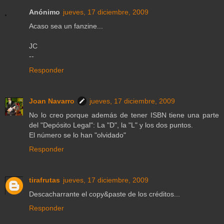
Anónimo
jueves, 17 diciembre, 2009
Acaso sea un fanzine...
JC
--
Responder
Joan Navarro
jueves, 17 diciembre, 2009
No lo creo porque además de tener ISBN tiene una parte
del "Depósito Legal": La "D", la "L" y los dos puntos.
El número se lo han "olvidado"
Responder
tirafrutas
jueves, 17 diciembre, 2009
Descacharrante el copy&paste de los créditos...
Responder