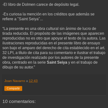
-El libro de Dolmen carece de depósito legal.
-Es curiosa la mención en los créditos que además se
refiere a "Saint Seiya"...
“La presente es una obra cultural sin ánimo de lucro de
tirada reducida. El propósito de las imágenes que aparecen
reproducidas no es otro que apoyar el texto de la autora. Las
ilustraciones reproducidas en el presente libro de ensayo
son bajo el amparo del derecho de cita establecido en el art.
32 LPI, a título de cita para su comentario e ilustrar el trabajo
de investigación realizado por los autores de la presente
obra, centrado en la serie
Saint Seiya
y en el trabajo de
dibujo de su autor.”
Joan Navarro
a
12:43
Compartir
10 comentarios: