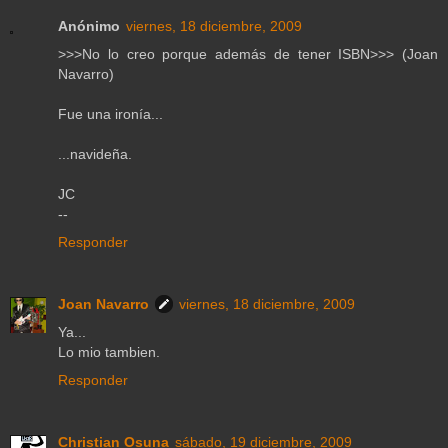
Anónimo
viernes, 18 diciembre, 2009
>>>No lo creo porque además de tener ISBN>>> (Joan
Navarro)
Fue una ironía...
...navideña.
JC
--
Responder
Joan Navarro
viernes, 18 diciembre, 2009
Ya...
Lo mio tambien.
Responder
Christian Osuna
sábado, 19 diciembre, 2009